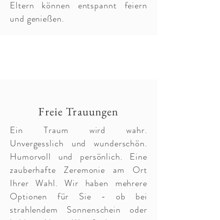
Eltern können entspannt feiern
und genießen.
Freie Trauungen
Ein Traum wird wahr.
Unvergesslich und wunderschön.
Humorvoll und persönlich.
Eine
zauberhafte Zeremonie am Ort
Ihrer Wahl.
Wir haben mehrere
Optionen für Sie - ob bei
strahlendem Sonnenschein oder