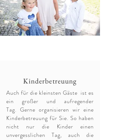
Kinderbetreuung
Auch für die kleinsten Gäste ist es
ein großer und aufregender
Tag. Gerne organisieren wir eine
Kinderbetreuung für Sie. So haben
nicht nur die Kinder einen
unvergesslichen Tag, auch die