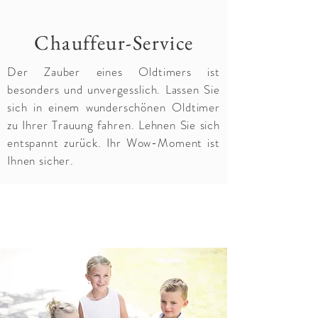
Chauffeur-Service
Der Zauber eines Oldtimers ist
besonders und unvergesslich. Lassen Sie
sich in einem wunderschönen Oldtimer
zu Ihrer Trauung fahren. Lehnen Sie sich
entspannt zurück. Ihr Wow-Moment ist
Ihnen sicher.