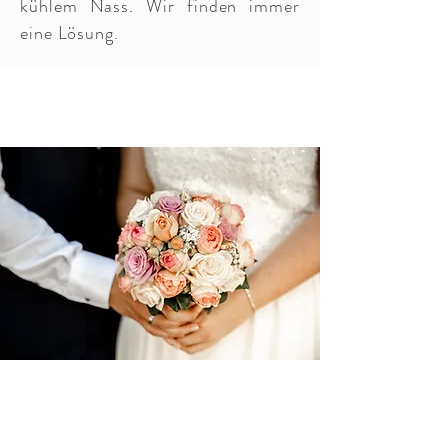
kühlem Nass. Wir finden immer
eine Lösung.