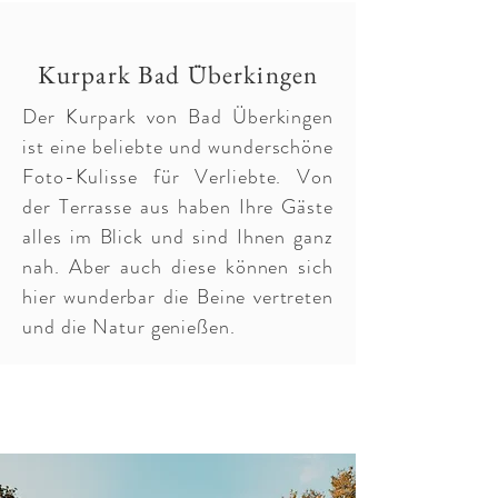
Kurpark Bad Überkingen
Der Kurpark von Bad Überkingen
ist eine beliebte und wunderschöne
Foto-Kulisse für Verliebte. Von
der Terrasse aus haben Ihre Gäste
alles im Blick und sind Ihnen ganz
nah. Aber auch diese können sich
hier wunderbar die Beine vertreten
und die Natur genießen.